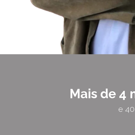
Mais de 4 
e 40