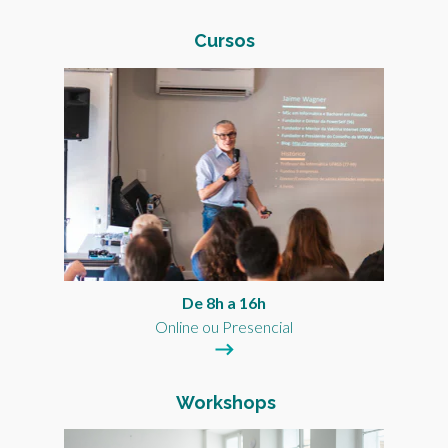
Cursos
De 8h a 16h
Online ou Presencial
Workshops