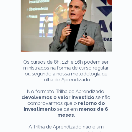
Os cursos de 8h, 12h e 16h podem ser
ministrados na forma de curso regular
ou segundo a nossa metodologia de
Trilha de Aprendizado.
No formato Trilha de Aprendizado,
devolvemos o valor investido
se não
comprovarmos que o
retorno do
investimento
se dá em
menos de 6
meses
.
A Trilha de Aprendizado não é um