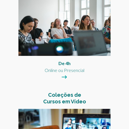
De 4h
Online ou Presencial
Coleções de
Cursos em Vídeo