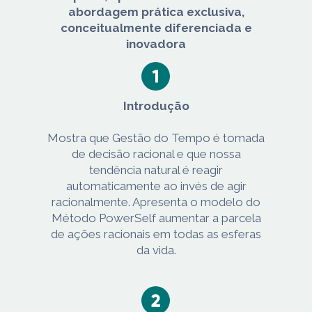
abordagem prática exclusiva,
conceitualmente diferenciada e
inovadora
Introdução
Mostra que Gestão do Tempo é tomada
de decisão racional e que nossa
tendência natural é reagir
automaticamente ao invés de agir
racionalmente. Apresenta o modelo do
Método PowerSelf aumentar a parcela
de ações racionais em todas as esferas
da vida.