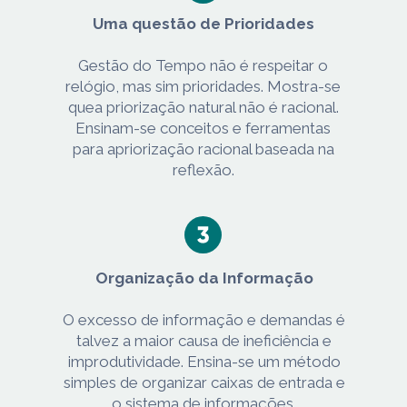
Uma questão de Prioridades
Gestão do Tempo não é respeitar o
relógio, mas sim prioridades. Mostra-se
quea priorização natural não é racional.
Ensinam-se conceitos e ferramentas
para apriorização racional baseada na
reflexão.
Organização da Informação
O excesso de informação e demandas é
talvez a maior causa de ineficiência e
improdutividade. Ensina-se um método
simples de organizar caixas de entrada e
o sistema de informações.