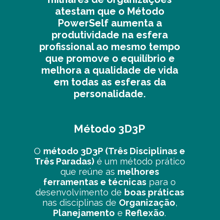
atestam que o Método
PowerSelf aumenta a
produtividade na esfera
profissional ao mesmo tempo
que promove o equilíbrio e
melhora a qualidade de vida
em todas as esferas da
personalidade.
Método 3D3P
O
método 3D3P (Três Disciplinas e
Três Paradas)
é um método prático
que reúne as
melhores
ferramentas e técnicas
para o
desenvolvimento de
boas práticas
nas disciplinas de
Organização
,
Planejamento
e
Reflexão
.