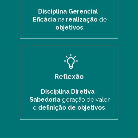
Disciplina Gerencial
-
Eficácia
na
realização
de
objetivos
.
Reflexão
Disciplina Diretiva
-
Sabedoria
geração de valor
e
definição de objetivos
.