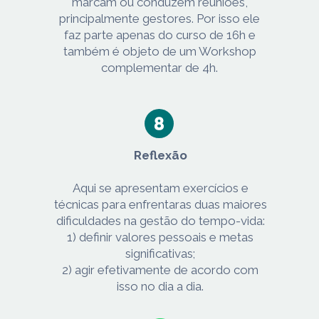
marcam ou conduzem reuniões,
principalmente gestores. Por isso ele
faz parte apenas do curso de 16h e
também é objeto de um Workshop
complementar de 4h.
Reflexão
Aqui se apresentam exercícios e
técnicas para enfrentaras duas maiores
dificuldades na gestão do tempo-vida:
1) definir valores pessoais e metas
significativas;
2) agir efetivamente de acordo com
isso no dia a dia.