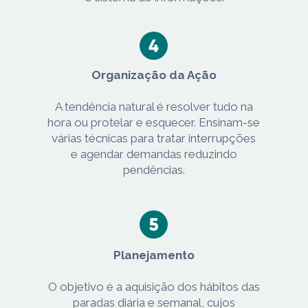
Organização da Ação
A tendência natural é resolver tudo na
hora ou protelar e esquecer. Ensinam-se
várias técnicas para tratar interrupções
e agendar demandas reduzindo
pendências.
Planejamento
O objetivo é a aquisição dos hábitos das
paradas diária e semanal, cujos