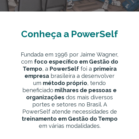
Conheça a PowerSelf
Fundada em 1996 por Jaime Wagner,
com
foco específico em Gestão do
Tempo
, a
PowerSelf
foi a
primeira
empresa
brasileira a desenvolver
um
método próprio
, tendo
beneficiado
milhares de pessoas
e
organizações
dos mais diversos
portes e setores no Brasil. A
PowerSelf atende necessidades de
treinamento em Gestão do Tempo
em várias modalidades.