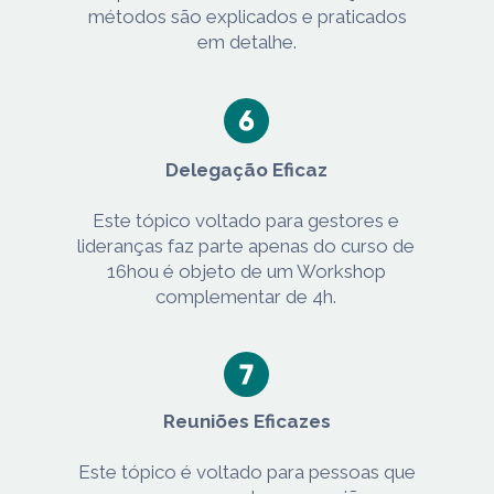
métodos são explicados e praticados
em detalhe.
Delegação Eficaz
Este tópico voltado para gestores e
lideranças faz parte apenas do curso de
16hou é objeto de um Workshop
complementar de 4h.
Reuniões Eficazes
Este tópico é voltado para pessoas que