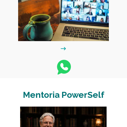
Mentoria PowerSelf