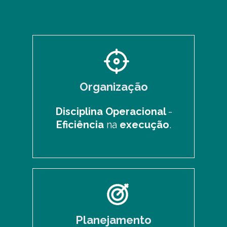
Organização
Disciplina Operacional
-
Eficiência
na
execução
.
Planejamento