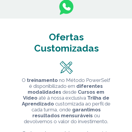
Ofertas
Customizadas
O
treinamento
no Método PowerSelf
é disponibilizado em
diferentes
modalidades
desde
Cursos em
Vídeo
até à nossa exclusiva
Trilha de
Aprendizado
customizada ao perfil de
cada turma, onde
garantimos
resultados mensuráveis
ou
devolvemos o valor do investimento.