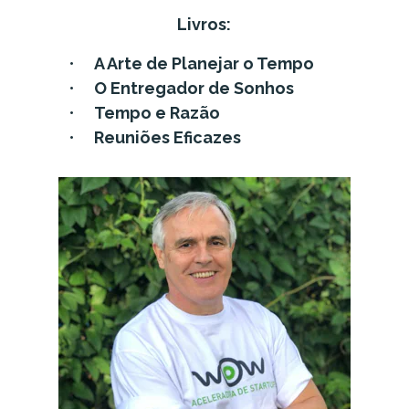
Livros:
A Arte de Planejar o Tempo
O Entregador de Sonhos
Tempo e Razão
Reuniões Eficazes