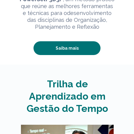
que reúne as melhores ferramentas
e técnicas para odesenvolvimento
das disciplinas de Organização,
Planejamento e Reflexão
Saiba mais
Trilha de
Aprendizado em
Gestão do Tempo