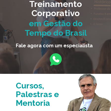
Treinamento
Corporativo
em Gestão do
Tempo do Brasil
Fale agora com um especialista
Cursos,
Palestras e
Mentoria