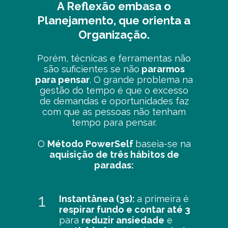
A Reflexão embasa o
Planejamento, que orienta a
Organização.
Porém, técnicas e ferramentas não
são suficientes se não
pararmos
para pensar
. O grande problema na
gestão do tempo é que o excesso
de demandas e oportunidades faz
com que as pessoas não tenham
tempo para pensar.
O
Método PowerSelf
baseia-se na
aquisição de três hábitos de
paradas:
1
Instantânea (3s):
a primeira é
respirar fundo e contar até 3
para
reduzir ansiedade
e