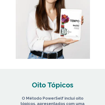
Oito Tópicos
O Método PowerSelf inclui oito
tópicos, apresentados com uma