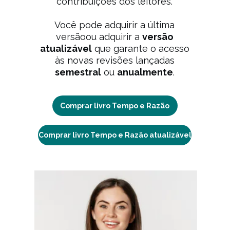
contribuições dos leitores.
Você pode adquirir a última
versãoou adquirir a
versão
atualizável
que garante o acesso
às novas revisões lançadas
semestral
ou
anualmente
.
Comprar livro Tempo e Razão
Comprar livro Tempo e Razão atualizável